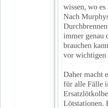
wissen, wo es 
Nach Murphys 
Durchbrennen 
immer genau d
brauchen kann
vor wichtigen
Daher macht es
für alle Fälle
Ersatzlötkolbe
Lötstationen. 