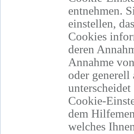
entnehmen. S
einstellen, da
Cookies infor
deren Annahm
Annahme von 
oder generell
unterscheidet 
Cookie-Einste
dem Hilfemen
welches Ihnen