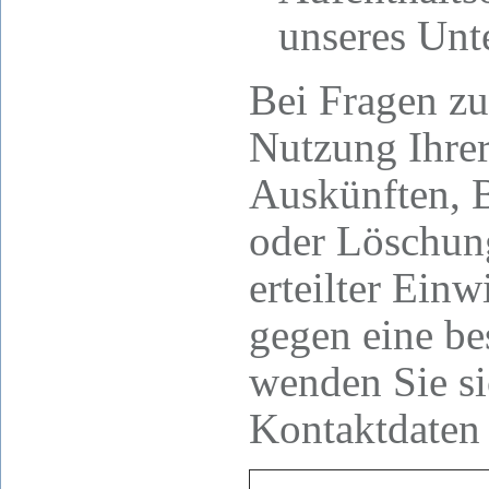
unseres Unt
Bei Fragen zu
Nutzung Ihre
Auskünften, 
oder Löschun
erteilter Ein
gegen eine b
wenden Sie sic
Kontaktdaten